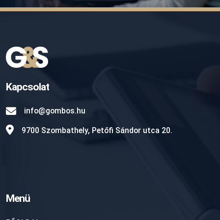
Kapcsolat
info@gombos.hu
9700 Szombathely, Petőfi Sándor utca 20.
Menü