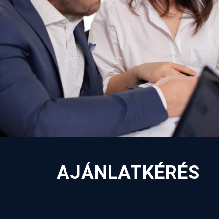
AJÁNLATKÉRÉS