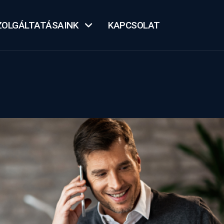
ZOLGÁLTATÁSAINK
KAPCSOLAT